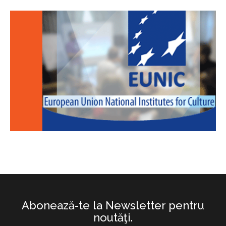
Abonează-te la Newsletter pentru
noutăţi.