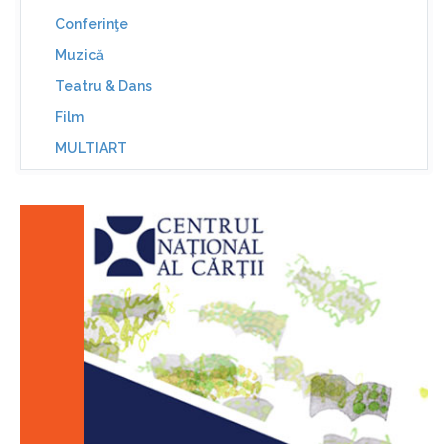
Conferinţe
Muzică
Teatru & Dans
Film
MULTIART