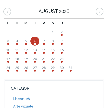
AUGUST 2026
L
M
M
J
V
S
D
1
2
3
4
5
6
7
8
9
10
11
12
13
14
15
16
17
18
19
20
21
22
23
24
25
26
27
28
29
30
31
CATEGORII
Literatură
Arte vizuale