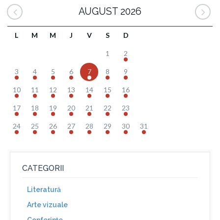
AUGUST 2026
L
M
M
J
V
S
D
1
2
3
4
5
6
7
8
9
10
11
12
13
14
15
16
17
18
19
20
21
22
23
24
25
26
27
28
29
30
31
CATEGORII
Literatură
Arte vizuale