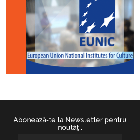
Abonează-te la Newsletter pentru
noutăţi.