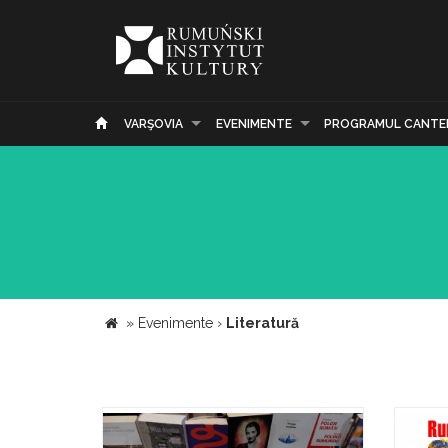
VARŞOVIA
EVENIMENTE
PROGRAMUL CANTE
»
Evenimente
›
Literatură