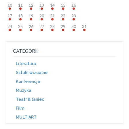
10
11
12
13
14
15
16
17
18
19
20
21
22
23
24
25
26
27
28
29
30
31
CATEGORII
Literatura
Sztuki wizualne
Konferencje
Muzyka
Teatr & taniec
Film
MULTIART