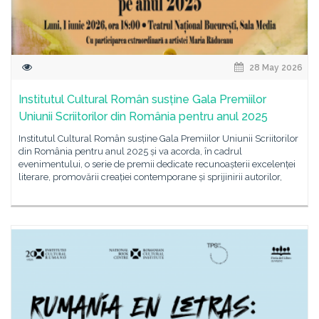
28 May 2026
Institutul Cultural Român susține Gala Premiilor
Uniunii Scriitorilor din România pentru anul 2025
Institutul Cultural Român susține Gala Premiilor Uniunii Scriitorilor
din România pentru anul 2025 și va acorda, în cadrul
evenimentului, o serie de premii dedicate recunoașterii excelenței
literare, promovării creației contemporane și sprijinirii autorilor,