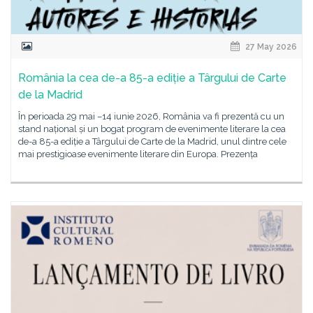
27 May 2026
România la cea de-a 85-a ediție a Târgului de Carte
de la Madrid
În perioada 29 mai –14 iunie 2026, România va fi prezentă cu un
stand național și un bogat program de evenimente literare la cea
de-a 85-a ediție a Târgului de Carte de la Madrid, unul dintre cele
mai prestigioase evenimente literare din Europa. Prezența