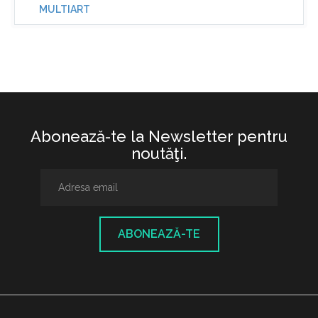
MULTIART
Abonează-te la Newsletter pentru
noutăţi.
ABONEAZĂ-TE