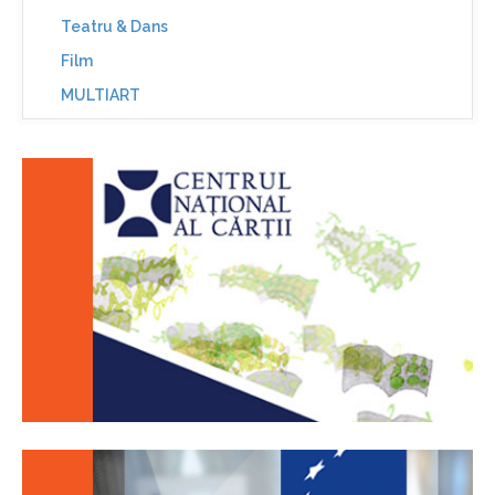
Teatru & Dans
Film
MULTIART