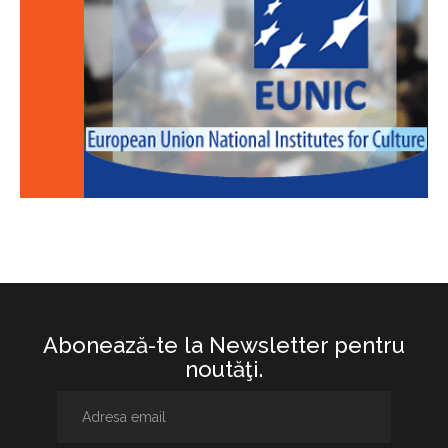
Abonează-te la Newsletter pentru
noutăţi.