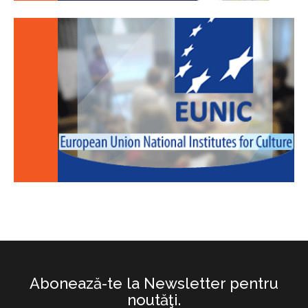
Abonează-te la Newsletter pentru
noutăţi.