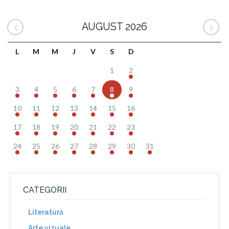
AUGUST 2026
L
M
M
J
V
S
D
1
2
3
4
5
6
7
8
9
10
11
12
13
14
15
16
17
18
19
20
21
22
23
24
25
26
27
28
29
30
31
CATEGORII
Literatură
Arte vizuale