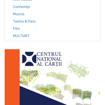
Conferinţe
Muzică
Teatru & Dans
Film
MULTIART