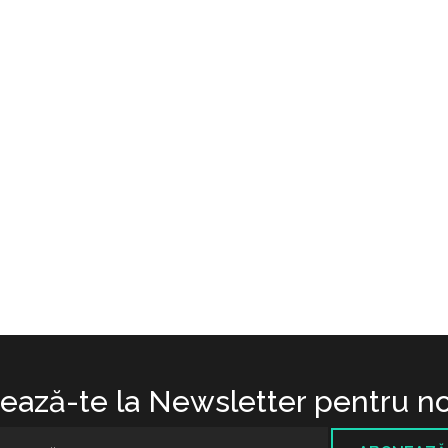
ază-te la Newsletter pentru no