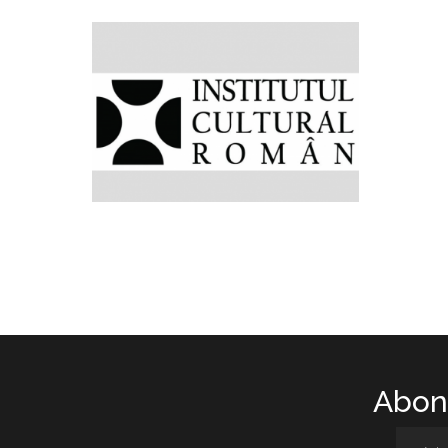
Abone