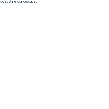
pot susţine concursul sunt: