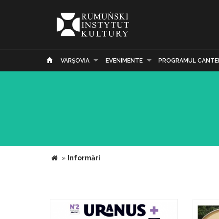
VARŞOVIA
EVENIMENTE
PROGRAMUL CANTE
»
Informări