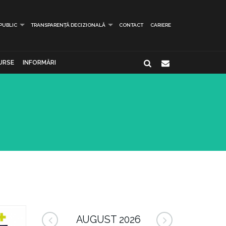
 PUBLIC
TRANSPARENȚĂ DECIZIONALĂ
CONTACT
CARIERE
URSE
INFORMĂRI
AUGUST 2026