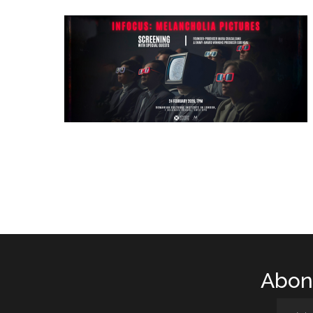
Abone