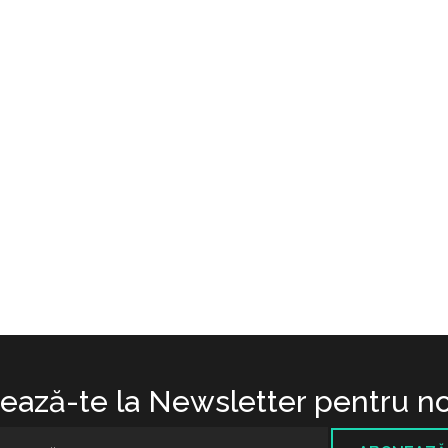
ază-te la Newsletter pentru no