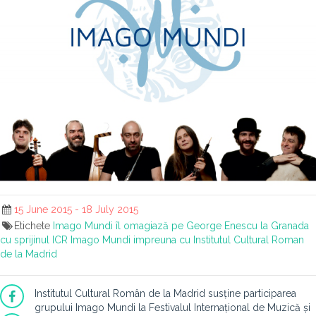
15 June 2015 - 18 July 2015
Etichete
Imago Mundi îl omagiază pe George Enescu la Granada
cu sprijinul ICR
Imago Mundi impreuna cu Institutul Cultural Roman
de la Madrid
Institutul Cultural Român de la Madrid susține participarea
grupului Imago Mundi la Festivalul Internațional de Muzică și