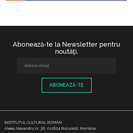
Abonează-te la Newsletter pentru
noutăţi.
ABONEAZĂ-TE
INSTITUTUL CULTURAL ROMÂN
Aleea Alexandru nr. 38, 011824 București, România