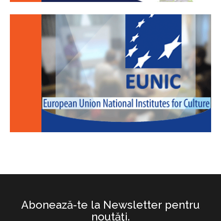
Abonează-te la Newsletter pentru
noutăţi.