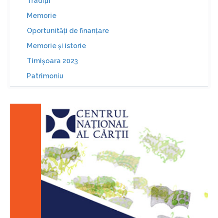
Tradiții
Memorie
Oportunități de finanțare
Memorie și istorie
Timișoara 2023
Patrimoniu