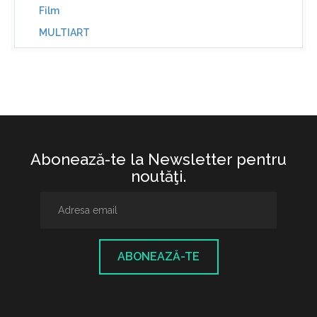
Film
MULTIART
Abonează-te la Newsletter pentru
noutăţi.
ABONEAZĂ-TE