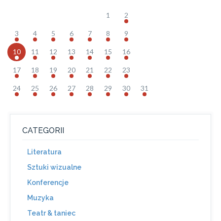
1
2
3
4
5
6
7
8
9
10
11
12
13
14
15
16
17
18
19
20
21
22
23
24
25
26
27
28
29
30
31
CATEGORII
Literatura
Sztuki wizualne
Konferencje
Muzyka
Teatr & taniec