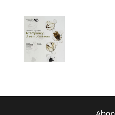
Abone