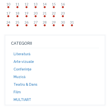
10
11
12
13
14
15
16
17
18
19
20
21
22
23
24
25
26
27
28
29
30
31
CATEGORII
Literatură
Arte vizuale
Conferinţe
Muzică
Teatru & Dans
Film
MULTIART