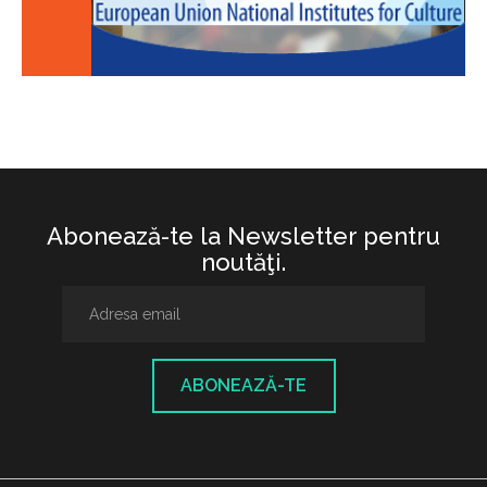
Abonează-te la Newsletter pentru
noutăţi.
ABONEAZĂ-TE