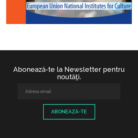
Abonează-te la Newsletter pentru
noutăţi.
ABONEAZĂ-TE