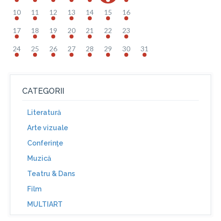
10
11
12
13
14
15
16
17
18
19
20
21
22
23
24
25
26
27
28
29
30
31
CATEGORII
Literatură
Arte vizuale
Conferinţe
Muzică
Teatru & Dans
Film
MULTIART