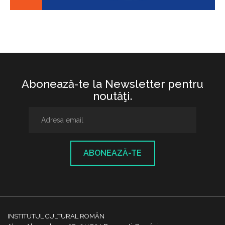
Abonează-te la Newsletter pentru
noutăţi.
ABONEAZĂ-TE
INSTITUTUL CULTURAL ROMÂN