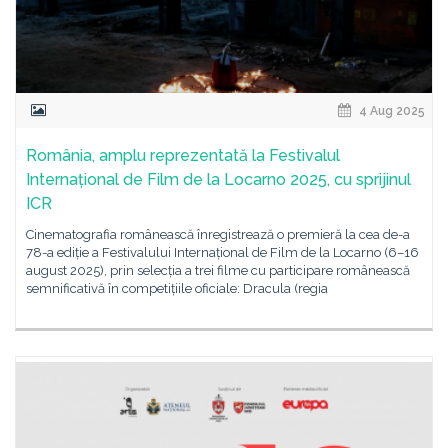
4 Aug 2025
România, amplu reprezentată la Festivalul
Internațional de Film de la Locarno 2025, cu sprijinul
ICR
Cinematografia românească înregistrează o premieră la cea de-a
78-a ediție a Festivalului Internațional de Film de la Locarno (6–16
august 2025), prin selecția a trei filme cu participare românească
semnificativă în competițiile oficiale: Dracula (regia