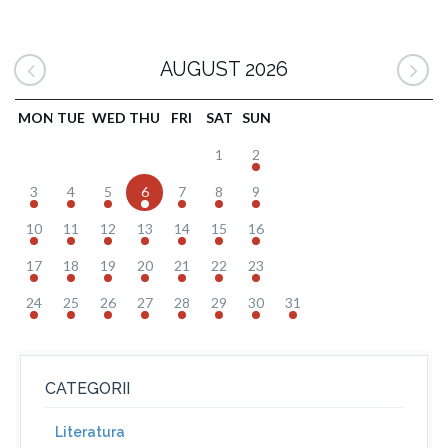
AUGUST 2026
MON
TUE
WED
THU
FRI
SAT
SUN
1
2
3
4
5
6
7
8
9
10
11
12
13
14
15
16
17
18
19
20
21
22
23
24
25
26
27
28
29
30
31
CATEGORII
Literatura