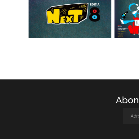
Abone