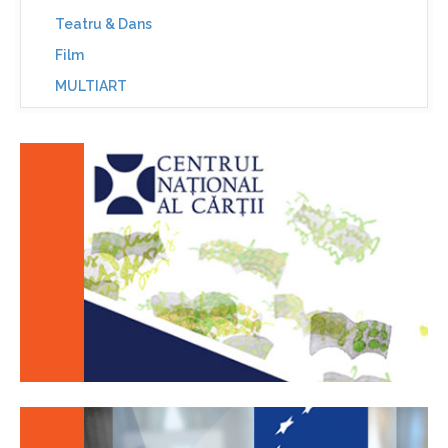
Teatru & Dans
Film
MULTIART