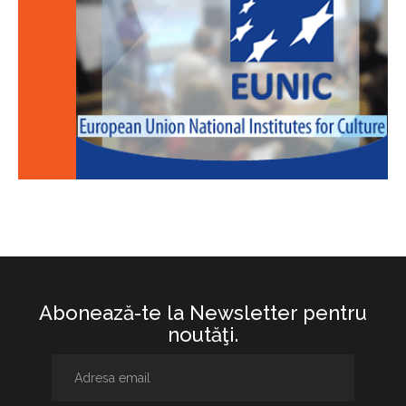
Abonează-te la Newsletter pentru
noutăţi.