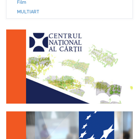
Film
MULTIART