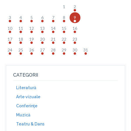
1
2
3
4
5
6
7
8
9
10
11
12
13
14
15
16
17
18
19
20
21
22
23
24
25
26
27
28
29
30
31
CATEGORII
Literatură
Arte vizuale
Conferinţe
Muzică
Teatru & Dans