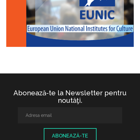
Abonează-te la Newsletter pentru
noutăţi.
ABONEAZĂ-TE