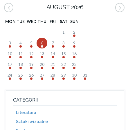
AUGUST 2026
MON
TUE
WED
THU
FRI
SAT
SUN
1
2
3
4
5
6
7
8
9
10
11
12
13
14
15
16
17
18
19
20
21
22
23
24
25
26
27
28
29
30
31
CATEGORII
Literatura
Sztuki wizualne