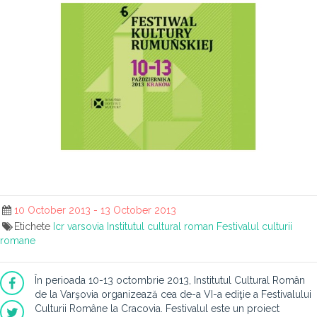
10 October 2013 - 13 October 2013
Etichete
Icr varsovia
Institutul cultural roman
Festivalul culturii
romane
În perioada 10-13 octombrie 2013, Institutul Cultural Român
de la Varşovia organizează cea de-a VI-a ediţie a Festivalului
Culturii Române la Cracovia. Festivalul este un proiect