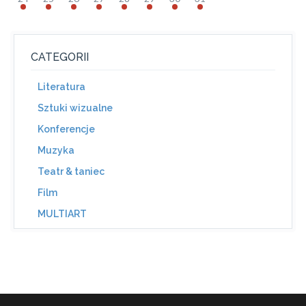
CATEGORII
Literatura
Sztuki wizualne
Konferencje
Muzyka
Teatr & taniec
Film
MULTIART