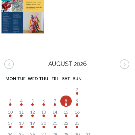
AUGUST 2026
MON
TUE
WED
THU
FRI
SAT
SUN
1
2
3
4
5
6
7
8
9
10
11
12
13
14
15
16
17
18
19
20
21
22
23
24
25
26
27
28
29
30
31