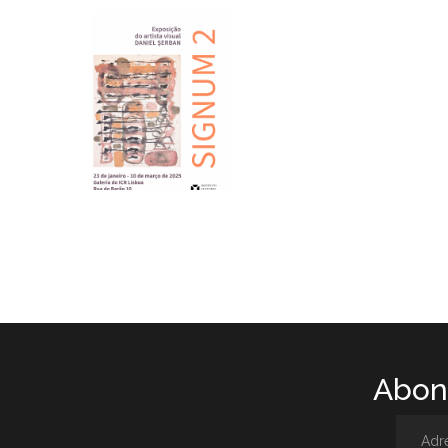
Abone