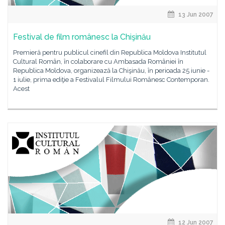
13 Jun 2007
Festival de film românesc la Chişinău
Premieră pentru publicul cinefil din Republica Moldova Institutul
Cultural Român, în colaborare cu Ambasada României în
Republica Moldova, organizează la Chişinău, în perioada 25 iunie -
1 iulie, prima ediţie a Festivalul Filmului Românesc Contemporan.
Acest
12 Jun 2007