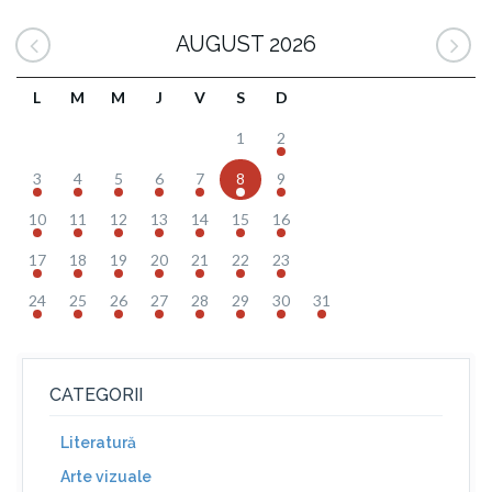
AUGUST 2026
L
M
M
J
V
S
D
1
2
3
4
5
6
7
8
9
10
11
12
13
14
15
16
17
18
19
20
21
22
23
24
25
26
27
28
29
30
31
CATEGORII
Literatură
Arte vizuale