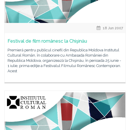
18 Jun 2007
Festival de film românesc la Chişinău
Premieră pentru publicul cinefil din Republica Moldova Institutul
Cultural Român, în colaborare cu Ambasada României din
Republica Moldova, organizează la Chişinău, în perioada 25 iunie -
1 iulie, prima ediţie a Festivalul Filmului Românesc Contemporan.
Acest