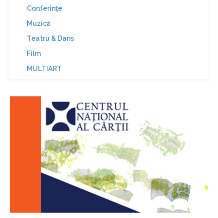
Conferinţe
Muzică
Teatru & Dans
Film
MULTIART