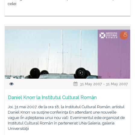
celei
31 May 2007 - 31 May 2007
Daniel Knorr la Institutul Cultural Român
Joi, 31 mai 2007, de la ora 18, la Institutul Cultural Român, artistul
Daniel Knorr va susţine conferinţa En attendant une nouvelle
vague (În aşteptarea unui nou val). Evenimentul este organizat de
Institutul Cultural Român în parteneriat UNa Galeria, galeria
Universităţii