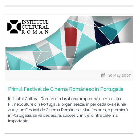
30 May 2007
Primul Festival de Cinema Românesc în Portugalia
Institutul Cultural Român din Lisabona, împreună cu Asociaţia
FilmeCouture din Portugalia, organizează, în perioada 6-24 iunie
2007, un Festival de Cinema Românesc. Manifestarea, o premieră
în Portugalia, se va desfăşura, succesiv, în trei dintre cele mai
importante