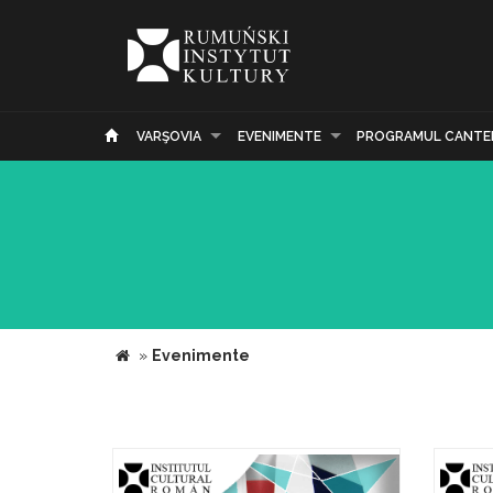
VARŞOVIA
EVENIMENTE
PROGRAMUL CANTE
»
Evenimente