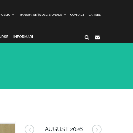
 PUBLIC
TRANSPARENȚĂ DECIZIONALĂ
CONTACT
CARIERE
URSE
INFORMĂRI
AUGUST 2026