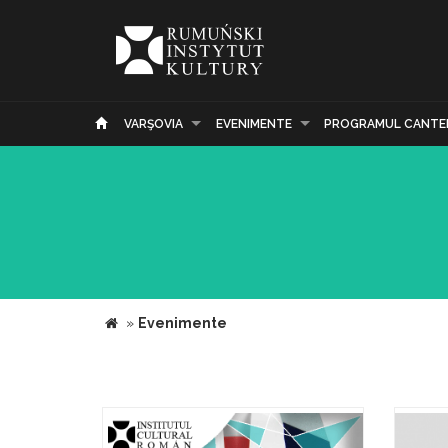
VARŞOVIA
EVENIMENTE
PROGRAMUL CANTE
»
Evenimente