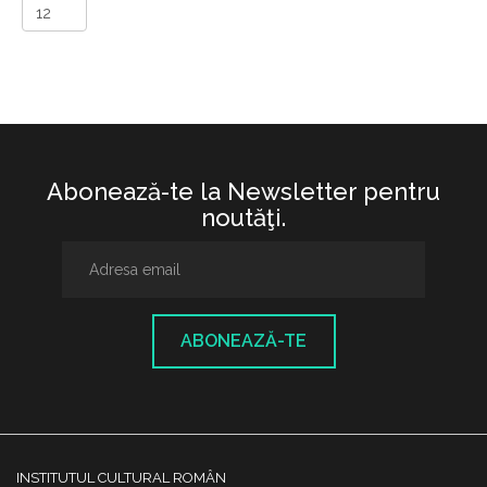
Abonează-te la Newsletter pentru
noutăţi.
ABONEAZĂ-TE
INSTITUTUL CULTURAL ROMÂN