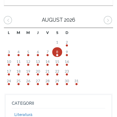
AUGUST 2026
L
M
M
J
V
S
D
1
2
3
4
5
6
7
8
9
10
11
12
13
14
15
16
17
18
19
20
21
22
23
24
25
26
27
28
29
30
31
CATEGORII
Literatură