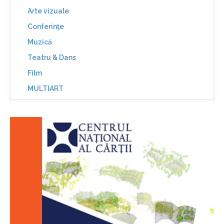
Arte vizuale
Conferinţe
Muzică
Teatru & Dans
Film
MULTIART