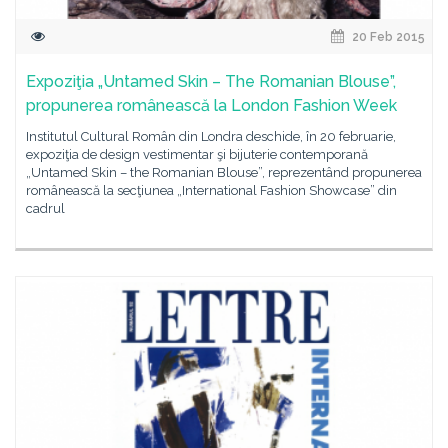
20 Feb 2015
Expoziţia „Untamed Skin – The Romanian Blouse”,
propunerea românească la London Fashion Week
Institutul Cultural Român din Londra deschide, în 20 februarie,
expoziţia de design vestimentar şi bijuterie contemporană
„Untamed Skin – the Romanian Blouse”, reprezentând propunerea
românească la secţiunea „International Fashion Showcase” din
cadrul