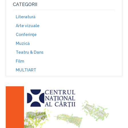
CATEGORII
Literatură
Arte vizuale
Conferinţe
Muzică
Teatru & Dans
Film
MULTIART