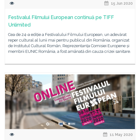
15 Jun 2020
Festivalul Filmului European continuă pe TIFF
Unlimited
Cea de 24-a ediție a Festivalului Filmului European, un adevărat
reper cultural al lunii mai pentru publicul din România, organizat
de Institutul Cultural Român, Reprezentanța Comisiei Europene și
membrii EUNIC România, a fost amânată din cauza crizei sanitare.
11 May 2020