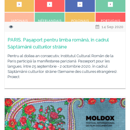
14 Sep 2020
PARIS. Pașaport pentru limba română, în cadrul
Săptămânii culturilor străine
Pentru al doilea an consecutiv, Institutul Cultural Român de la
Paris participă la manifestarea pariziană Passeport pour les
langues, între 25 septembrie - 2 octombrie 2020, în cadrul
Săptămânii culturilor străine (Semaine des cultures étrangères).
Proiect