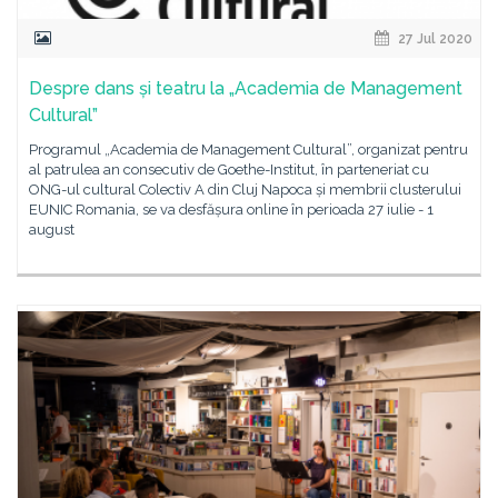
27 Jul 2020
Despre dans și teatru la „Academia de Management
Cultural”
Programul „Academia de Management Cultural”, organizat pentru
al patrulea an consecutiv de Goethe-Institut, în parteneriat cu
ONG-ul cultural Colectiv A din Cluj Napoca și membrii clusterului
EUNIC Romania, se va desfășura online în perioada 27 iulie - 1
august