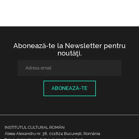
Abonează-te la Newsletter pentru
noutăţi.
ABONEAZĂ-TE
INSTITUTUL CULTURAL ROMÂN
Aleea Alexandru nr. 38, 011824 București, România