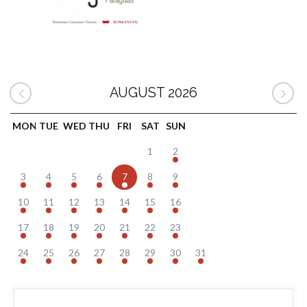
AUGUST 2026
MON
TUE
WED
THU
FRI
SAT
SUN
1
2
3
4
5
6
7
8
9
10
11
12
13
14
15
16
17
18
19
20
21
22
23
24
25
26
27
28
29
30
31