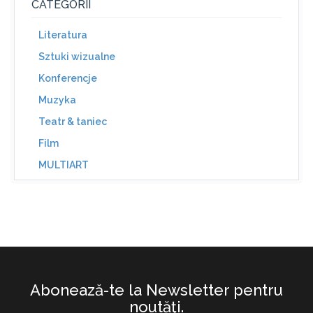
CATEGORII
Literatura
Sztuki wizualne
Konferencje
Muzyka
Teatr & taniec
Film
MULTIART
Abonează-te la Newsletter pentru
noutăţi.