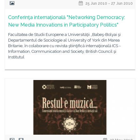
25 Jun 2010 - 27 Jun 2010
Conferinţa internaţională "Networking Democracy:
New Media Innovations in Participatory Politics"
Facultatea de Studii Europene a Universităţii „Babeş-Bolyai şi
Departamentul de Sociologie al University of York din Marea
Britanie, în colaborare cu revista ştiinţifică internaţională ICS -
Information, Communication and Society, British Council şi
Institutul