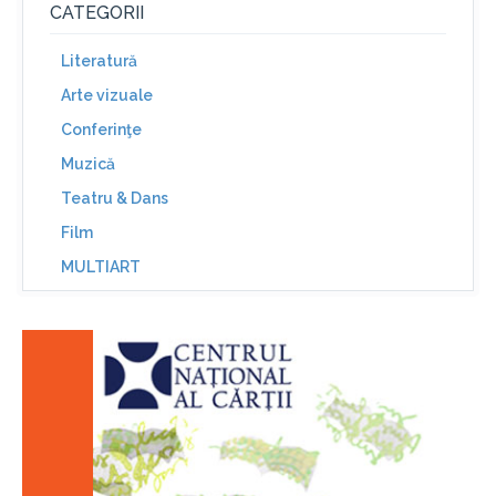
CATEGORII
Literatură
Arte vizuale
Conferinţe
Muzică
Teatru & Dans
Film
MULTIART