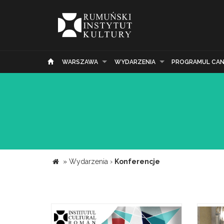
WARSZAWA
WYDARZENIA
PROGRAMUL CAN
»
Wydarzenia
›
Konferencje