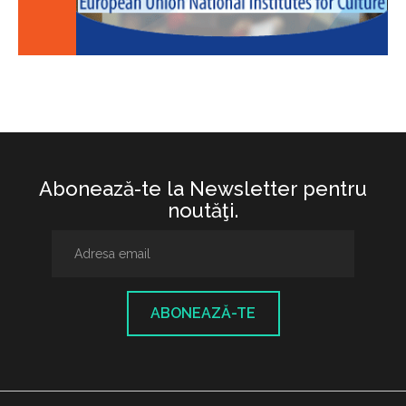
Abonează-te la Newsletter pentru
noutăţi.
ABONEAZĂ-TE