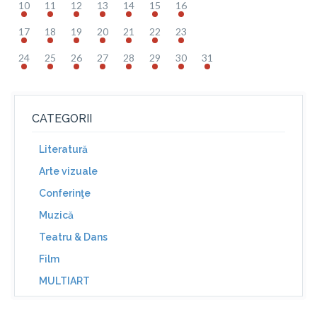
10
11
12
13
14
15
16
17
18
19
20
21
22
23
24
25
26
27
28
29
30
31
CATEGORII
Literatură
Arte vizuale
Conferinţe
Muzică
Teatru & Dans
Film
MULTIART