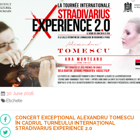
30 June 2016
Etichete
CONCERT EXCEPŢIONAL ALEXANDRU TOMESCU
ÎN CADRUL TURNEULUI INTERNAŢIONAL
STRADIVARIUS EXPERIENCE 2.0