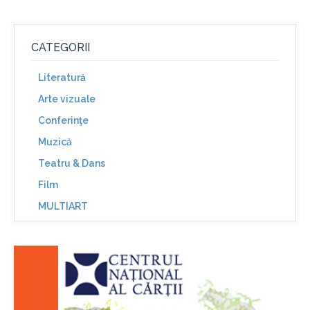
CATEGORII
Literatură
Arte vizuale
Conferinţe
Muzică
Teatru & Dans
Film
MULTIART