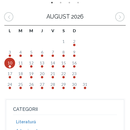
AUGUST 2026
L
M
M
J
V
S
D
1
2
3
4
5
6
7
8
9
10
11
12
13
14
15
16
17
18
19
20
21
22
23
24
25
26
27
28
29
30
31
CATEGORII
Literatură