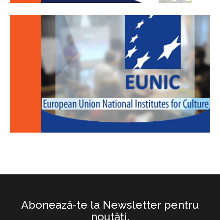
Abonează-te la Newsletter pentru
noutăţi.