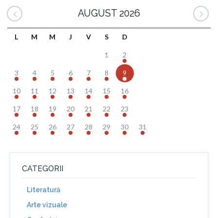
AUGUST 2026
L
M
M
J
V
S
D
1
2
3
4
5
6
7
8
9
10
11
12
13
14
15
16
17
18
19
20
21
22
23
24
25
26
27
28
29
30
31
CATEGORII
Literatură
Arte vizuale