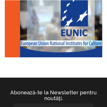
Abonează-te la Newsletter pentru
noutăţi.