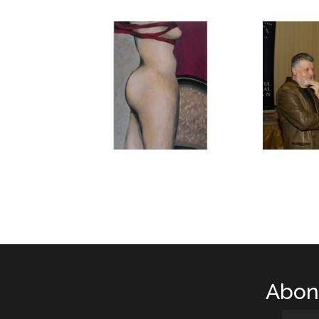
Abone