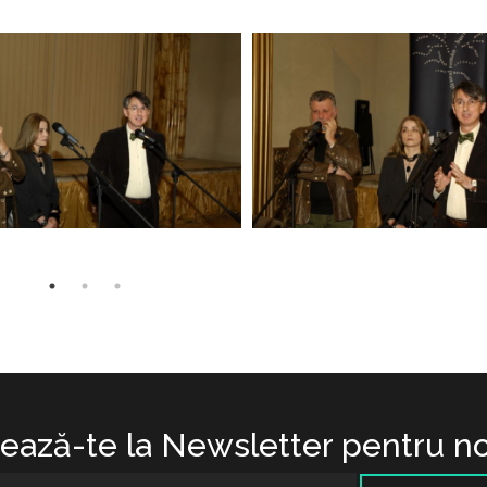
ază-te la Newsletter pentru no