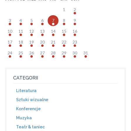
1
2
3
4
5
6
7
8
9
10
11
12
13
14
15
16
17
18
19
20
21
22
23
24
25
26
27
28
29
30
31
CATEGORII
Literatura
Sztuki wizualne
Konferencje
Muzyka
Teatr & taniec