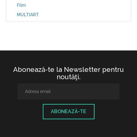
Film
MULTIART
Abonează-te la Newsletter pentru
noutăţi.
ABONEAZĂ-TE