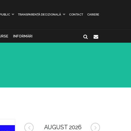
 PUBLIC
TRANSPARENȚĂ DECIZIONALĂ
CONTACT
CARIERE
URSE
INFORMĂRI
AUGUST 2026