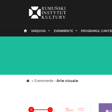
VARŞOVIA
EVENIMENTE
PROGRAMUL CANTE
»
Evenimente
›
Arte vizuale