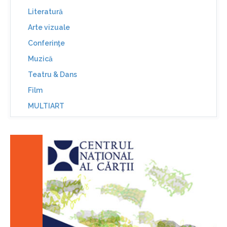
Literatură
Arte vizuale
Conferinţe
Muzică
Teatru & Dans
Film
MULTIART