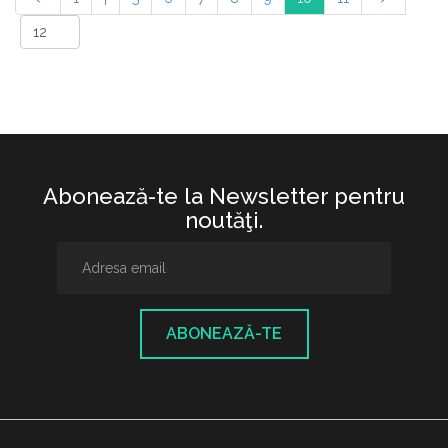
Abonează-te la Newsletter pentru
noutăţi.
ABONEAZĂ-TE