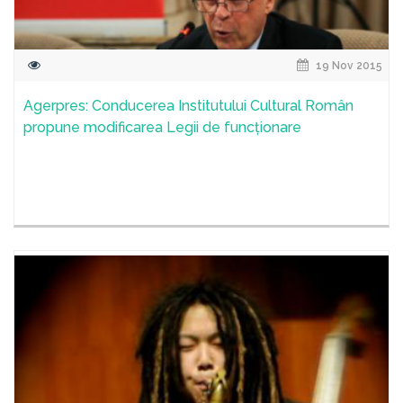
19 Nov 2015
Agerpres: Conducerea Institutului Cultural Român
propune modificarea Legii de funcționare