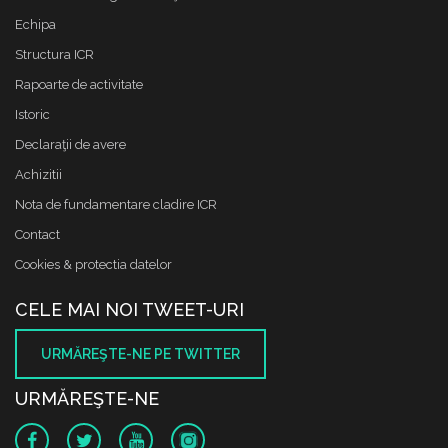
Echipa
Structura ICR
Rapoarte de activitate
Istoric
Declaraţii de avere
Achizitii
Nota de fundamentare cladire ICR
Contact
Cookies & protectia datelor
CELE MAI NOI TWEET-URI
URMĂREŞTE-NE PE TWITTER
URMĂREŞTE-NE