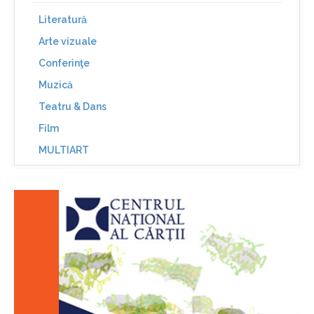
Literatură
Arte vizuale
Conferinţe
Muzică
Teatru & Dans
Film
MULTIART