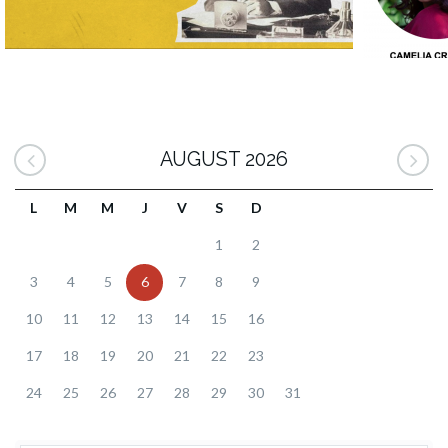
AUGUST 2026
L
M
M
J
V
S
D
1
2
3
4
5
6
7
8
9
10
11
12
13
14
15
16
17
18
19
20
21
22
23
24
25
26
27
28
29
30
31