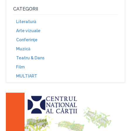
CATEGORII
Literatură
Arte vizuale
Conferinţe
Muzică
Teatru & Dans
Film
MULTIART