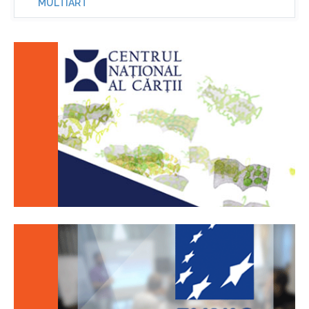
MULTIART