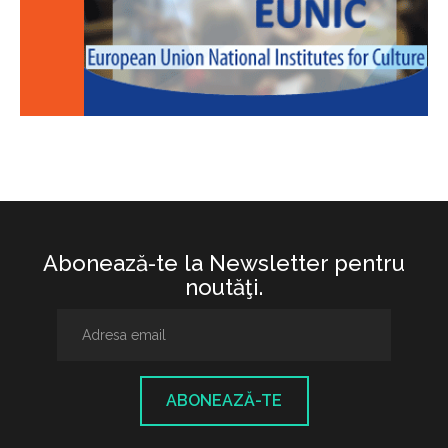
Abonează-te la Newsletter pentru
noutăţi.
ABONEAZĂ-TE