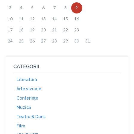
3
4
5
6
7
8
9
10
11
12
13
14
15
16
17
18
19
20
21
22
23
24
25
26
27
28
29
30
31
CATEGORII
Literatură
Arte vizuale
Conferinţe
Muzică
Teatru & Dans
Film