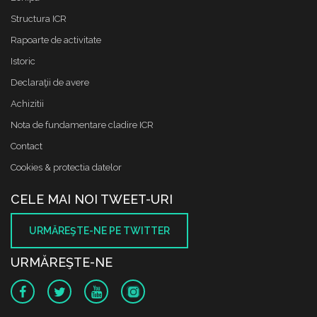
Structura ICR
Rapoarte de activitate
Istoric
Declaraţii de avere
Achizitii
Nota de fundamentare cladire ICR
Contact
Cookies & protectia datelor
CELE MAI NOI TWEET-URI
URMĂREŞTE-NE PE TWITTER
URMĂREŞTE-NE