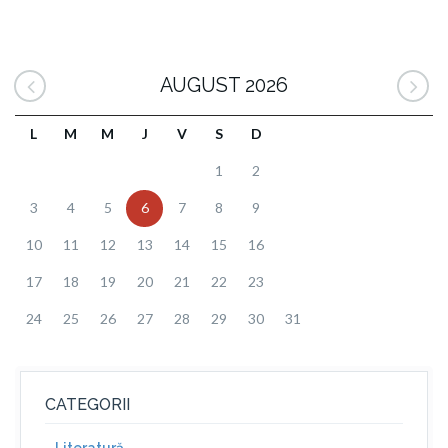
AUGUST 2026
L
M
M
J
V
S
D
1
2
3
4
5
6
7
8
9
10
11
12
13
14
15
16
17
18
19
20
21
22
23
24
25
26
27
28
29
30
31
CATEGORII