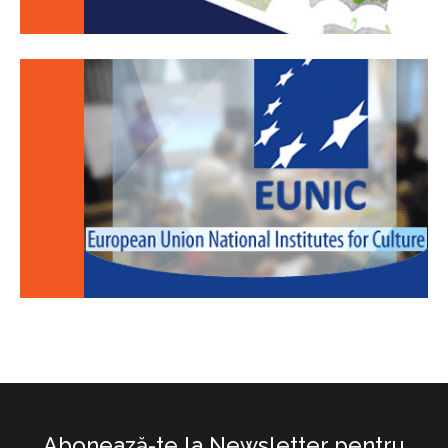
Abonează-te la Newsletter pentru