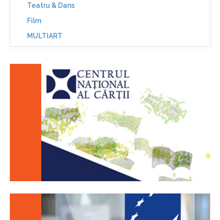
Teatru & Dans
Film
MULTIART