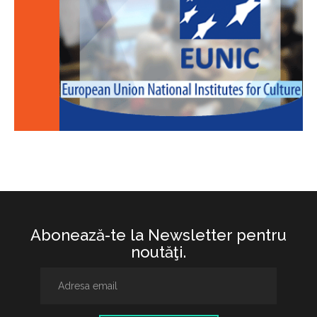
Abonează-te la Newsletter pentru
noutăţi.