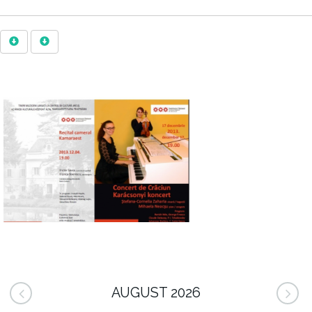
AUGUST 2026