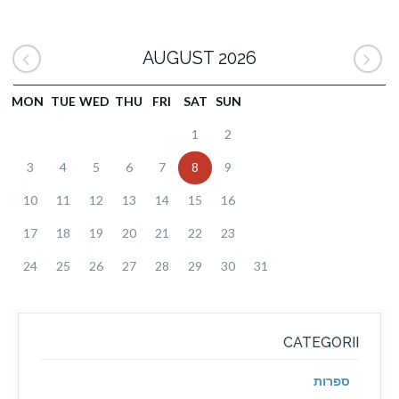
AUGUST 2026
MON
TUE
WED
THU
FRI
SAT
SUN
1
2
3
4
5
6
7
8
9
10
11
12
13
14
15
16
17
18
19
20
21
22
23
24
25
26
27
28
29
30
31
CATEGORII
ספרות